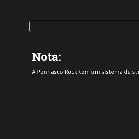
Nota:
A Penhasco Rock tem um sistema de st