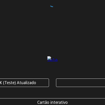
Teste) Atualizado
Cartão interativo