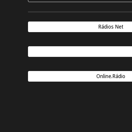
Rádios Net
Online.Rádio