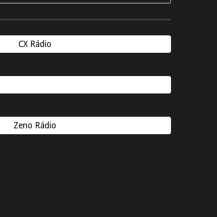
CX Rádio
Zeno Rádio