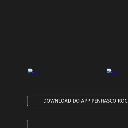
DOWNLOAD DO APP PENHASCO ROCK (