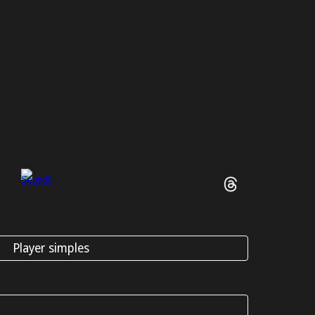
Player simples