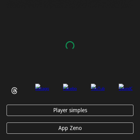
Player simples
App Zeno