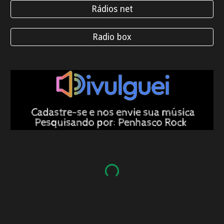
Rádios net
Radio box