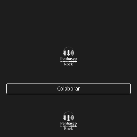
Colaborar